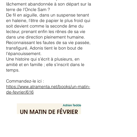
lâchement abandonnée à son départ sur la
terre de l’Oncle Sam ?
De fil en aiguille, dans un suspense tenant
en haleine, l’être de papier le plus froid qui
soit devient comme la seconde âme du
lecteur, prenant enfin les rênes de sa vie
dans une direction pleinement humaine.
Reconnaissant les fautes de sa vie passée,
transfiguré, Adonis tient le bon bout de
l’épanouissement.
Une histoire qui s’écrit à plusieurs, en
amitié et en famille ; elle s’inscrit dans le
temps.
Commandez-le ici :
https://www.atramenta.net/books/un-matin-
de-fevrier/616