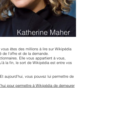
Katherine Maher
vous êtes des millions à lire sur Wikipédia
 de l’offre et de la demande.
ctionnaires. Elle vous appartient à vous,
’à la fin, le sort de Wikipédia est entre vos
 Et aujourd’hui, vous pouvez lui permettre de
d’hui pour permettre à Wikipédia de demeurer