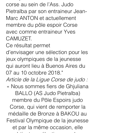
corse au sein de l’Ass. Judo
Pietralba par son entraineur Jean-
Marc ANTON et actuellement
membre du pôle espoir Corse
avec comme entraineur Yves
CAMUZET.
Ce résultat permet
d’envisager une sélection pour les
jeux olympiques de la jeunesse
qui auront lieu à Buenos Aires du
07 au 10 octobre 2018."
Article de la Ligue Corse de judo :
« Nous sommes fiers de Ghjuliana
BALLO (AS Judo Pietralba)
membre du Pôle Espoirs judo
Corse, qui vient de remporter la
médaille de Bronze à BAKOU au
Festival Olympique de la jeunesse
et par la même occasion, elle