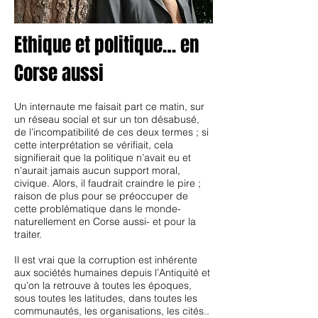
Ethique et politique… en
Corse aussi
Un internaute me faisait part ce matin, sur
un réseau social et sur un ton désabusé,
de l’incompatibilité de ces deux termes ; si
cette interprétation se vérifiait, cela
signifierait que la politique n’avait eu et
n’aurait jamais aucun support moral,
civique. Alors, il faudrait craindre le pire ;
raison de plus pour se préoccuper de
cette problématique dans le monde-
naturellement en Corse aussi- et pour la
traiter.
Il est vrai que la corruption est inhérente
aux sociétés humaines depuis l’Antiquité et
qu’on la retrouve à toutes les époques,
sous toutes les latitudes, dans toutes les
communautés, les organisations, les cités..