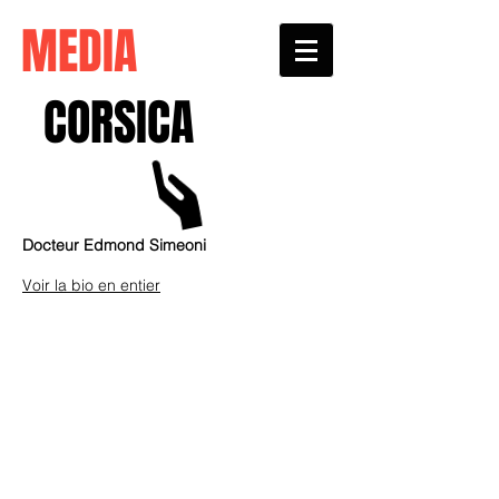
MEDIA
CORSICA
Docteur Edmond Simeoni
Voir la bio en entier