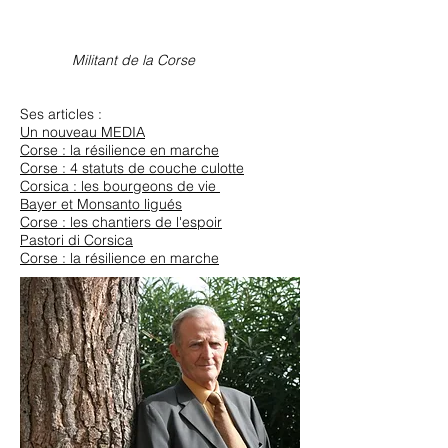
Militant de la Corse
Ses articles :
Un nouveau MEDIA
Corse : la résilience en marche
Corse : 4 statuts de couche culotte
Corsica : les bourgeons de vie
Bayer et Monsanto ligués
Corse : les chantiers de l'espoir
Pastori di Corsica
Corse : la résilience en marche