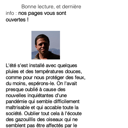
Bonne lecture, et dernière
info :
nos pages vous sont
ouvertes !
L'été s'est installé avec quelques
pluies et des températures douces,
comme pour nous protéger des feux,
du moins, espérons-le. On l'avait
presque oublié à cause des
nouvelles inquiétantes d'une
pandémie qui semble difficilement
maîtrisable et qui accable toute la
société. Oublier tout cela à l'écoute
des gazouillis des oiseaux qui ne
semblent pas être affectés par le