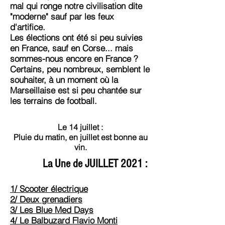
mal qui ronge notre civilisation dite
"moderne" sauf par les feux
d'artifice.
Les élections ont été si peu suivies
en France, sauf en Corse... mais
sommes-nous encore en France ?
Certains, peu nombreux, semblent le
souhaiter, à un moment où la
Marseillaise est si peu chantée sur
les terrains de football.
Le 14 juillet :
Pluie du matin, en juillet est bonne au
vin.
La Une de JUILLET 2021 :
1/ Scooter électrique
2/ Deux grenadiers
3/ Les Blue Med Days
4/ Le Balbuzard Flavio Monti