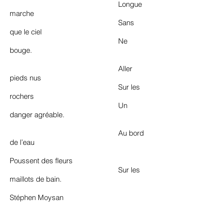
Longue
marche
Sans
que le ciel
Ne
bouge.
Aller
pieds nus
Sur les
rochers
Un
danger agréable.
Au bord
de l’eau
Poussent des fleurs
Sur les
maillots de bain.
Stéphen Moysan