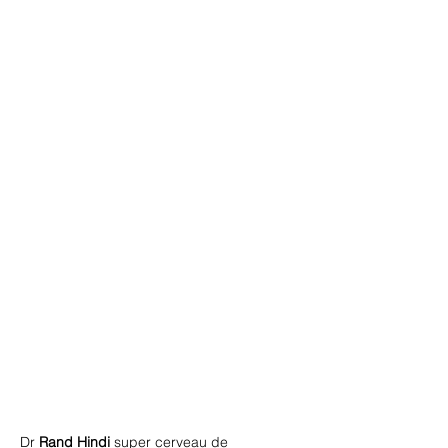
Dr
Rand Hindi
super cerveau de