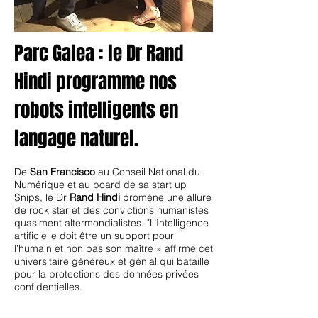
Parc Galea : le Dr Rand
Hindi programme nos
robots intelligents en
langage naturel.
De
San Francisco
au Conseil National du
Numérique et au board de sa start up
Snips, le Dr
Rand Hindi
promène une allure
de rock star et des convictions humanistes
quasiment altermondialistes. "L’Intelligence
artificielle doit être un support pour
l’humain et non pas son maître » affirme cet
universitaire généreux et génial qui bataille
pour la protections des données privées
confidentielles.